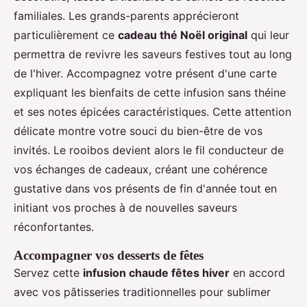
familiales. Les grands-parents apprécieront
particulièrement ce
cadeau thé Noël original
qui leur
permettra de revivre les saveurs festives tout au long
de l'hiver. Accompagnez votre présent d'une carte
expliquant les bienfaits de cette infusion sans théine
et ses notes épicées caractéristiques. Cette attention
délicate montre votre souci du bien-être de vos
invités. Le rooibos devient alors le fil conducteur de
vos échanges de cadeaux, créant une cohérence
gustative dans vos présents de fin d'année tout en
initiant vos proches à de nouvelles saveurs
réconfortantes.
Accompagner vos desserts de fêtes
Servez cette
infusion chaude fêtes hiver
en accord
avec vos pâtisseries traditionnelles pour sublimer