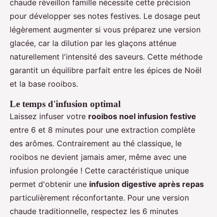
chaude réveillon famille nécessite cette précision
pour développer ses notes festives. Le dosage peut
légèrement augmenter si vous préparez une version
glacée, car la dilution par les glaçons atténue
naturellement l'intensité des saveurs. Cette méthode
garantit un équilibre parfait entre les épices de Noël
et la base rooibos.
Le temps d'infusion optimal
Laissez infuser votre
rooibos noel infusion festive
entre 6 et 8 minutes pour une extraction complète
des arômes. Contrairement au thé classique, le
rooibos ne devient jamais amer, même avec une
infusion prolongée ! Cette caractéristique unique
permet d'obtenir une
infusion digestive après repas
particulièrement réconfortante. Pour une version
chaude traditionnelle, respectez les 6 minutes