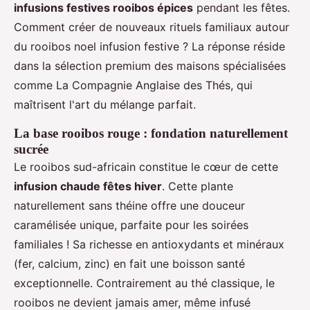
infusions festives rooibos épices
pendant les fêtes.
Comment créer de nouveaux rituels familiaux autour
du rooibos noel infusion festive ? La réponse réside
dans la sélection premium des maisons spécialisées
comme La Compagnie Anglaise des Thés, qui
maîtrisent l'art du mélange parfait.
La base rooibos rouge : fondation naturellement
sucrée
Le rooibos sud-africain constitue le cœur de cette
infusion chaude fêtes hiver
. Cette plante
naturellement sans théine offre une douceur
caramélisée unique, parfaite pour les soirées
familiales ! Sa richesse en antioxydants et minéraux
(fer, calcium, zinc) en fait une boisson santé
exceptionnelle. Contrairement au thé classique, le
rooibos ne devient jamais amer, même infusé