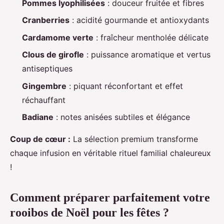
Pommes lyophilisées
: douceur fruitée et fibres
Cranberries
: acidité gourmande et antioxydants
Cardamome verte
: fraîcheur mentholée délicate
Clous de girofle
: puissance aromatique et vertus
antiseptiques
Gingembre
: piquant réconfortant et effet
réchauffant
Badiane
: notes anisées subtiles et élégance
Coup de cœur :
La sélection premium transforme
chaque infusion en véritable rituel familial chaleureux
!
Comment préparer parfaitement votre
rooibos de Noël pour les fêtes ?