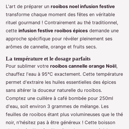
L'art de préparer un
rooibos noel infusion festive
transforme chaque moment des fêtes en véritable
rituel gourmand ! Contrairement au thé traditionnel,
cette
infusion festive rooibos épices
demande une
approche spécifique pour révéler pleinement ses
arômes de cannelle, orange et fruits secs.
La température et le dosage parfaits
Pour sublimer votre
rooibos cannelle orange Noël
,
chauffez l'eau à 95°C exactement. Cette température
permet d'extraire les huiles essentielles des épices
sans altérer la douceur naturelle du rooibos.
Comptez une cuillère à café bombée pour 250ml
d'eau, soit environ 3 grammes de mélange. Les
feuilles de rooibos étant plus volumineuses que le thé
noir, n'hésitez pas à être généreux ! Cette boisson