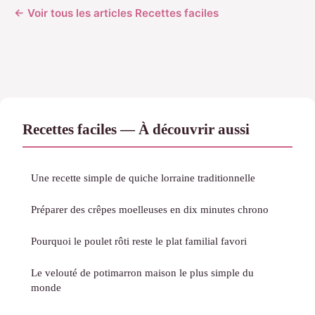
← Voir tous les articles Recettes faciles
Recettes faciles — À découvrir aussi
Une recette simple de quiche lorraine traditionnelle
Préparer des crêpes moelleuses en dix minutes chrono
Pourquoi le poulet rôti reste le plat familial favori
Le velouté de potimarron maison le plus simple du
monde