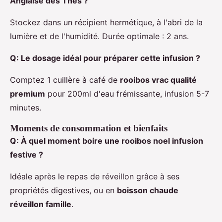
Anglaise des Thés ?
Stockez dans un récipient hermétique, à l'abri de la
lumière et de l'humidité. Durée optimale : 2 ans.
Q: Le dosage idéal pour préparer cette infusion ?
Comptez 1 cuillère à café de
rooibos vrac qualité
premium
pour 200ml d'eau frémissante, infusion 5-7
minutes.
Moments de consommation et bienfaits
Q: À quel moment boire une rooibos noel infusion
festive ?
Idéale après le repas de réveillon grâce à ses
propriétés digestives, ou en
boisson chaude
réveillon famille
.