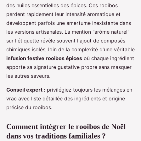
des huiles essentielles des épices. Ces rooibos
perdent rapidement leur intensité aromatique et
développent parfois une amertume inexistante dans
les versions artisanales. La mention "arôme naturel"
sur l'étiquette révèle souvent l'ajout de composés
chimiques isolés, loin de la complexité d'une véritable
infusion festive rooibos épices
où chaque ingrédient
apporte sa signature gustative propre sans masquer
les autres saveurs.
Conseil expert :
privilégiez toujours les mélanges en
vrac avec liste détaillée des ingrédients et origine
précise du rooibos.
Comment intégrer le rooibos de Noël
dans vos traditions familiales ?