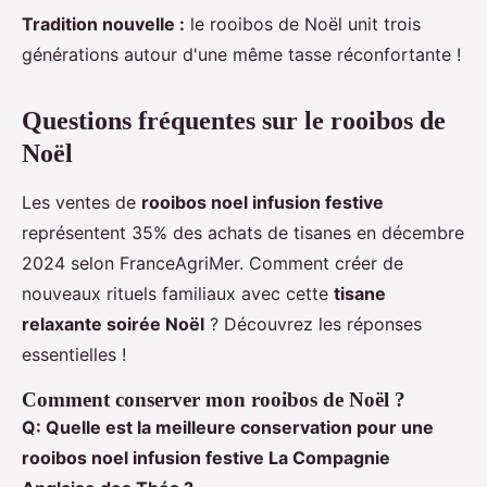
Tradition nouvelle :
le rooibos de Noël unit trois
générations autour d'une même tasse réconfortante !
Questions fréquentes sur le rooibos de
Noël
Les ventes de
rooibos noel infusion festive
représentent 35% des achats de tisanes en décembre
2024 selon FranceAgriMer. Comment créer de
nouveaux rituels familiaux avec cette
tisane
relaxante soirée Noël
? Découvrez les réponses
essentielles !
Comment conserver mon rooibos de Noël ?
Q: Quelle est la meilleure conservation pour une
rooibos noel infusion festive La Compagnie