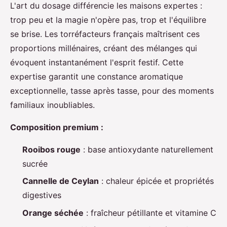
L'art du dosage différencie les maisons expertes :
trop peu et la magie n'opère pas, trop et l'équilibre
se brise. Les torréfacteurs français maîtrisent ces
proportions millénaires, créant des mélanges qui
évoquent instantanément l'esprit festif. Cette
expertise garantit une constance aromatique
exceptionnelle, tasse après tasse, pour des moments
familiaux inoubliables.
Composition premium :
Rooibos rouge
: base antioxydante naturellement
sucrée
Cannelle de Ceylan
: chaleur épicée et propriétés
digestives
Orange séchée
: fraîcheur pétillante et vitamine C