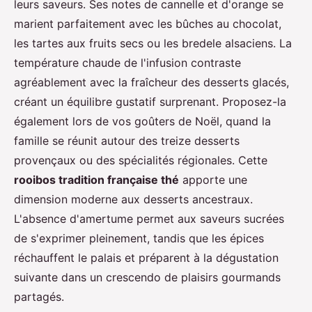
leurs saveurs. Ses notes de cannelle et d'orange se
marient parfaitement avec les bûches au chocolat,
les tartes aux fruits secs ou les bredele alsaciens. La
température chaude de l'infusion contraste
agréablement avec la fraîcheur des desserts glacés,
créant un équilibre gustatif surprenant. Proposez-la
également lors de vos goûters de Noël, quand la
famille se réunit autour des treize desserts
provençaux ou des spécialités régionales. Cette
rooibos tradition française thé
apporte une
dimension moderne aux desserts ancestraux.
L'absence d'amertume permet aux saveurs sucrées
de s'exprimer pleinement, tandis que les épices
réchauffent le palais et préparent à la dégustation
suivante dans un crescendo de plaisirs gourmands
partagés.