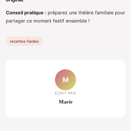
Conseil pratique :
préparez une théière familiale pour
partager ce moment festif ensemble !
recettes-faciles
M
ECRIT PAR
Marie