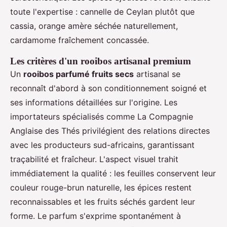
toute l'expertise : cannelle de Ceylan plutôt que
cassia, orange amère séchée naturellement,
cardamome fraîchement concassée.
Les critères d'un rooibos artisanal premium
Un
rooibos parfumé fruits secs
artisanal se
reconnaît d'abord à son conditionnement soigné et
ses informations détaillées sur l'origine. Les
importateurs spécialisés comme La Compagnie
Anglaise des Thés privilégient des relations directes
avec les producteurs sud-africains, garantissant
traçabilité et fraîcheur. L'aspect visuel trahit
immédiatement la qualité : les feuilles conservent leur
couleur rouge-brun naturelle, les épices restent
reconnaissables et les fruits séchés gardent leur
forme. Le parfum s'exprime spontanément à