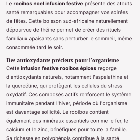
Le
rooibos noel infusion festive
présente des atouts
santé remarquables pour accompagner vos soirées
de fêtes. Cette boisson sud-africaine naturellement
dépourvue de théine permet de créer des rituels
familiaux apaisants sans perturber le sommeil, même
consommée tard le soir.
Des antioxydants précieux pour l'organisme
Cette
infusion festive rooibos épices
regorge
d'antioxydants naturels, notamment l'aspalathine et
la quercétine, qui protègent les cellules du stress
oxydatif. Ces composés actifs renforcent le système
immunitaire pendant l'hiver, période où l'organisme
est davantage sollicité. Le rooibos contient
également des minéraux essentiels comme le fer, le
calcium et le zinc, bénéfiques pour toute la famille.
Sa richesse en polyphénols contribue à la santé