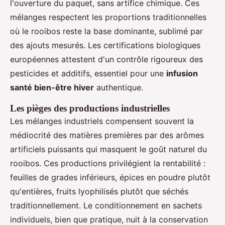
l'ouverture du paquet, sans artifice chimique. Ces
mélanges respectent les proportions traditionnelles
où le rooibos reste la base dominante, sublimé par
des ajouts mesurés. Les certifications biologiques
européennes attestent d'un contrôle rigoureux des
pesticides et additifs, essentiel pour une
infusion
santé bien-être hiver
authentique.
Les pièges des productions industrielles
Les mélanges industriels compensent souvent la
médiocrité des matières premières par des arômes
artificiels puissants qui masquent le goût naturel du
rooibos. Ces productions privilégient la rentabilité :
feuilles de grades inférieurs, épices en poudre plutôt
qu'entières, fruits lyophilisés plutôt que séchés
traditionnellement. Le conditionnement en sachets
individuels, bien que pratique, nuit à la conservation