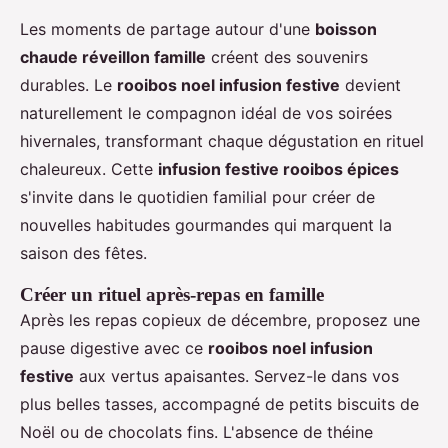
Les moments de partage autour d'une
boisson
chaude réveillon famille
créent des souvenirs
durables. Le
rooibos noel infusion festive
devient
naturellement le compagnon idéal de vos soirées
hivernales, transformant chaque dégustation en rituel
chaleureux. Cette
infusion festive rooibos épices
s'invite dans le quotidien familial pour créer de
nouvelles habitudes gourmandes qui marquent la
saison des fêtes.
Créer un rituel après-repas en famille
Après les repas copieux de décembre, proposez une
pause digestive avec ce
rooibos noel infusion
festive
aux vertus apaisantes. Servez-le dans vos
plus belles tasses, accompagné de petits biscuits de
Noël ou de chocolats fins. L'absence de théine