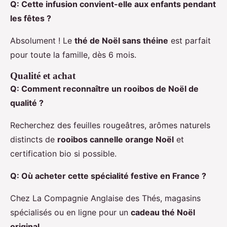
Q: Cette infusion convient-elle aux enfants pendant
les fêtes ?
Absolument ! Le
thé de Noël sans théine
est parfait
pour toute la famille, dès 6 mois.
Qualité et achat
Q: Comment reconnaître un rooibos de Noël de
qualité ?
Recherchez des feuilles rougeâtres, arômes naturels
distincts de
rooibos cannelle orange Noël
et
certification bio si possible.
Q: Où acheter cette spécialité festive en France ?
Chez La Compagnie Anglaise des Thés, magasins
spécialisés ou en ligne pour un
cadeau thé Noël
original
.