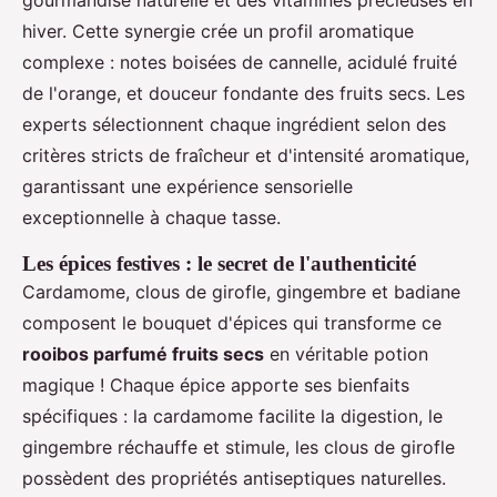
hiver. Cette synergie crée un profil aromatique
complexe : notes boisées de cannelle, acidulé fruité
de l'orange, et douceur fondante des fruits secs. Les
experts sélectionnent chaque ingrédient selon des
critères stricts de fraîcheur et d'intensité aromatique,
garantissant une expérience sensorielle
exceptionnelle à chaque tasse.
Les épices festives : le secret de l'authenticité
Cardamome, clous de girofle, gingembre et badiane
composent le bouquet d'épices qui transforme ce
rooibos parfumé fruits secs
en véritable potion
magique ! Chaque épice apporte ses bienfaits
spécifiques : la cardamome facilite la digestion, le
gingembre réchauffe et stimule, les clous de girofle
possèdent des propriétés antiseptiques naturelles.