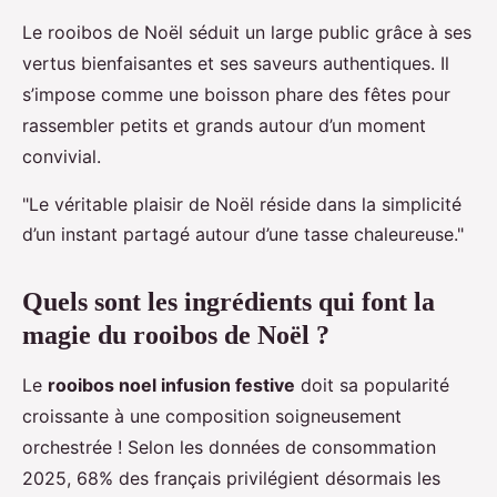
Le rooibos de Noël séduit un large public grâce à ses
vertus bienfaisantes et ses saveurs authentiques. Il
s’impose comme une boisson phare des fêtes pour
rassembler petits et grands autour d’un moment
convivial.
"Le véritable plaisir de Noël réside dans la simplicité
d’un instant partagé autour d’une tasse chaleureuse."
Quels sont les ingrédients qui font la
magie du rooibos de Noël ?
Le
rooibos noel infusion festive
doit sa popularité
croissante à une composition soigneusement
orchestrée ! Selon les données de consommation
2025, 68% des français privilégient désormais les