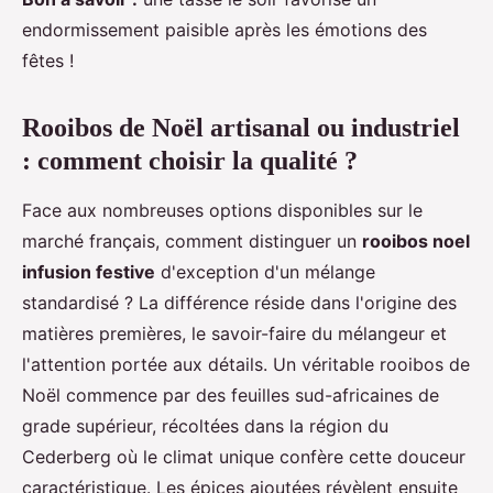
endormissement paisible après les émotions des
fêtes !
Rooibos de Noël artisanal ou industriel
: comment choisir la qualité ?
Face aux nombreuses options disponibles sur le
marché français, comment distinguer un
rooibos noel
infusion festive
d'exception d'un mélange
standardisé ? La différence réside dans l'origine des
matières premières, le savoir-faire du mélangeur et
l'attention portée aux détails. Un véritable rooibos de
Noël commence par des feuilles sud-africaines de
grade supérieur, récoltées dans la région du
Cederberg où le climat unique confère cette douceur
caractéristique. Les épices ajoutées révèlent ensuite