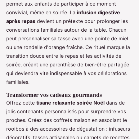
permet aux enfants de participer à ce moment
convivial, même en soirée. La
infusion digestive
après repas
devient un prétexte pour prolonger les
conversations familiales autour de la table. Chacun
peut personnaliser sa tasse avec une pointe de miel
ou une rondelle d'orange fraîche. Ce rituel marque la
transition douce entre le repas et les activités de
soirée, créant une parenthèse de bien-être partagée
qui deviendra vite indispensable à vos célébrations
familiales.
Transformer vos cadeaux gourmands
Offrez cette
tisane relaxante soirée Noël
dans de
jolis contenants personnalisés pour surprendre vos
proches. Créez des coffrets maison en associant le
rooibos à des accessoires de dégustation : infuseurs
décoratifs, tasses artisanales ou carnets de recettes