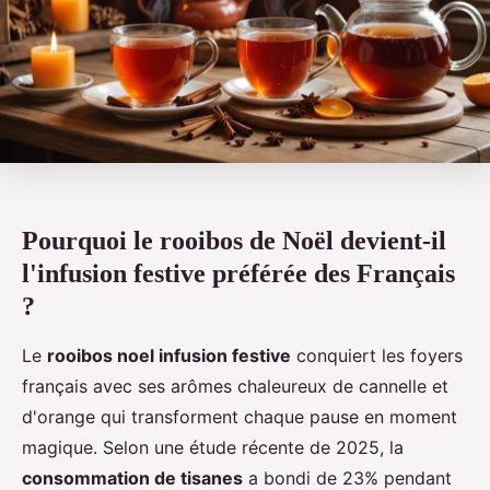
Pourquoi le rooibos de Noël devient-il
l'infusion festive préférée des Français
?
Le
rooibos noel infusion festive
conquiert les foyers
français avec ses arômes chaleureux de cannelle et
d'orange qui transforment chaque pause en moment
magique. Selon une étude récente de 2025, la
consommation de tisanes
a bondi de 23% pendant