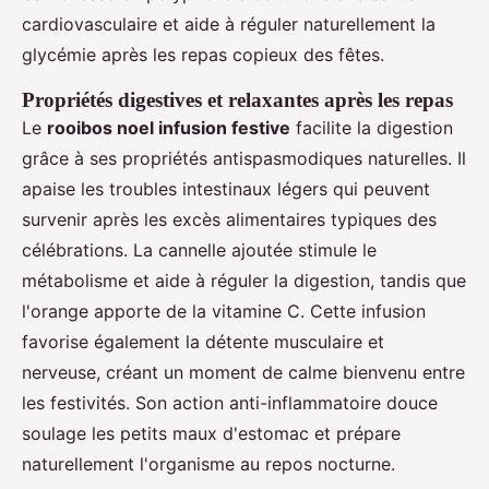
cardiovasculaire et aide à réguler naturellement la
glycémie après les repas copieux des fêtes.
Propriétés digestives et relaxantes après les repas
Le
rooibos noel infusion festive
facilite la digestion
grâce à ses propriétés antispasmodiques naturelles. Il
apaise les troubles intestinaux légers qui peuvent
survenir après les excès alimentaires typiques des
célébrations. La cannelle ajoutée stimule le
métabolisme et aide à réguler la digestion, tandis que
l'orange apporte de la vitamine C. Cette infusion
favorise également la détente musculaire et
nerveuse, créant un moment de calme bienvenu entre
les festivités. Son action anti-inflammatoire douce
soulage les petits maux d'estomac et prépare
naturellement l'organisme au repos nocturne.