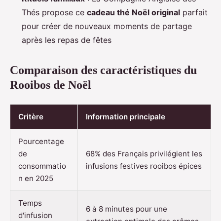
Thés propose ce
cadeau thé Noël original
parfait
pour créer de nouveaux moments de partage
après les repas de fêtes
Comparaison des caractéristiques du
Rooibos de Noël
Critère
Information principale
Pourcentage
de
68% des Français privilégient les
consommatio
infusions festives rooibos épices
n en 2025
Temps
6 à 8 minutes pour une
d'infusion