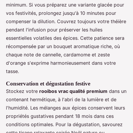
minimum. Si vous préparez une variante glacée pour
vos festivités, prolongez jusqu'à 10 minutes pour
compenser la dilution. Couvrez toujours votre théière
pendant l'infusion pour préserver les huiles
essentielles volatiles des épices. Cette patience sera
récompensée par un bouquet aromatique riche, où
chaque note de cannelle, cardamome et zeste
d'orange s'exprime harmonieusement dans votre
tasse.
Conservation et dégustation festive
Stockez votre
rooibos vrac qualité premium
dans un
contenant hermétique, à l'abri de la lumière et de
l'humidité. Les mélanges aux épices conservent leurs
propriétés gustatives pendant 18 mois dans ces
conditions optimales. Pour la dégustation, savourez
cette tisane relaxante soirée Noël nature ou