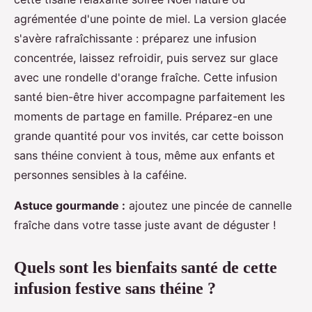
agrémentée d'une pointe de miel. La version glacée
s'avère rafraîchissante : préparez une infusion
concentrée, laissez refroidir, puis servez sur glace
avec une rondelle d'orange fraîche. Cette infusion
santé bien-être hiver accompagne parfaitement les
moments de partage en famille. Préparez-en une
grande quantité pour vos invités, car cette boisson
sans théine convient à tous, même aux enfants et
personnes sensibles à la caféine.
Astuce gourmande :
ajoutez une pincée de cannelle
fraîche dans votre tasse juste avant de déguster !
Quels sont les bienfaits santé de cette
infusion festive sans théine ?